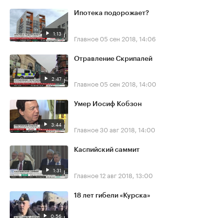
Ипотека подорожает?
1:13
Главное
05 сен 2018, 14:06
Отравление Скрипалей
2:47
Главное
05 сен 2018, 14:00
Умер Иосиф Кобзон
3:44
Главное
30 авг 2018, 14:00
Каспийский саммит
1:31
Главное
12 авг 2018, 13:00
18 лет гибели «Курска»
0:56