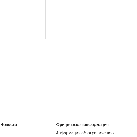
 Новости
Юридическая информация
Информация об ограничениях