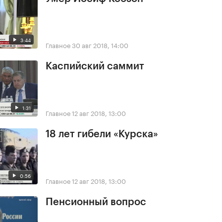
3:44
Главное
30 авг 2018, 14:00
Каспийский саммит
1:31
Главное
12 авг 2018, 13:00
18 лет гибели «Курска»
0:56
Главное
12 авг 2018, 13:00
Пенсионный вопрос