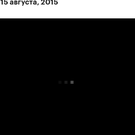
15 августа, 2015