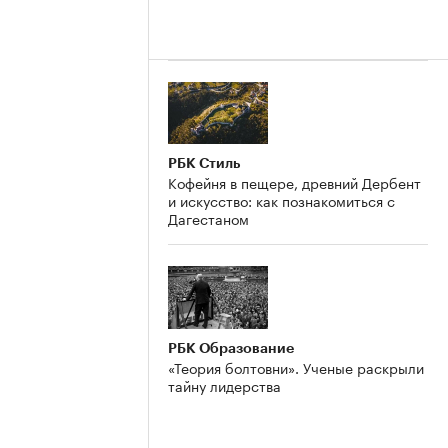
РБК Стиль
Кофейня в пещере, древний Дербент
и искусство: как познакомиться с
Дагестаном
РБК Образование
«Теория болтовни». Ученые раскрыли
тайну лидерства