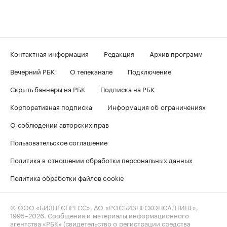
Контактная информация
Редакция
Архив программ
Вечерний РБК
О телеканале
Подключение
Скрыть баннеры на РБК
Подписка на РБК
Корпоративная подписка
Информация об ограничениях
О соблюдении авторских прав
Пользовательское соглашение
Политика в отношении обработки персональных данных
Политика обработки файлов cookie
© ООО «БИЗНЕСПРЕСС», АО «РОСБИЗНЕСКОНСАЛТИНГ»,
1995–2026
. Сообщения и материалы информационного
агентства «РБК» (свидетельство о регистрации средства