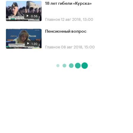
18 лет гибели «Курска»
0:56
Главное
12 авг 2018, 13:00
Пенсионный вопрос
1:30
Главное
08 авг 2018, 15:00