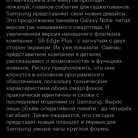
пожалуй, главное событие для гаджетоманов.
Samsung представляет свои новые девайсы.
Это продолжение линейки Galaxy Note- пятая
версия так называемого смартпэда. И
увеличенная версия нынешнего флагмана
компании - S6 Edge Plus - с загнутым с двух
сторон экраном. Их уже показали. Сейчас
представители компании в деталях
рассказывают о возможностях и функциях
новинок. Рискну предположить, что они
коснутся в основном программного
обеспечения, поскольку технические
характеристики обоих смартфонов
практически идентичны и схожи с
последними моделями от Samsung. Вырос
лишь объём оперативной памяти - до четырёх
гигабайт. Также ожидается, что сегодня
представят новый планшет и первые для
Samsung умные часы круглой формы.