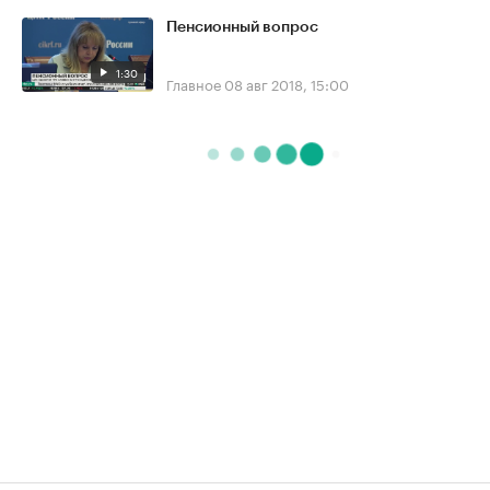
Пенсионный вопрос
1:30
Главное
08 авг 2018, 15:00