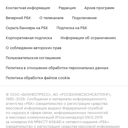
Контактная информация
Редакция
Архив программ
Вечерний РБК
О телеканале
Подключение
Скрыть баннеры на РБК
Подписка на РБК
Корпоративная подписка
Информация об ограничениях
О соблюдении авторских прав
Пользовательское соглашение
Политика в отношении обработки персональных данных
Политика обработки файлов cookie
© ООО «БИЗНЕСПРЕСС», АО «РОСБИЗНЕСКОНСАЛТИНГ»,
1995–2026
. Сообщения и материалы информационного
агентства «РБК» (свидетельство о регистрации средства
массовой информации выдано Федеральной службой
по надзору в сфере связи, информационных технологий
и массовых коммуникаций (Роскомнадзор) 09.12.2015
за номером ИА №ФС77-63848) и сетевого издания «РБК»
(свидетельство о регистрации средства массовой информации