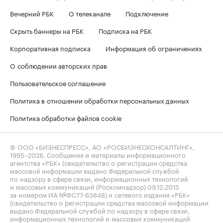
Вечерний РБК
О телеканале
Подключение
Скрыть баннеры на РБК
Подписка на РБК
Корпоративная подписка
Информация об ограничениях
О соблюдении авторских прав
Пользовательское соглашение
Политика в отношении обработки персональных данных
Политика обработки файлов cookie
© ООО «БИЗНЕСПРЕСС», АО «РОСБИЗНЕСКОНСАЛТИНГ»,
1995–2026
. Сообщения и материалы информационного
агентства «РБК» (свидетельство о регистрации средства
массовой информации выдано Федеральной службой
по надзору в сфере связи, информационных технологий
и массовых коммуникаций (Роскомнадзор) 09.12.2015
за номером ИА №ФС77-63848) и сетевого издания «РБК»
(свидетельство о регистрации средства массовой информации
выдано Федеральной службой по надзору в сфере связи,
информационных технологий и массовых коммуникаций