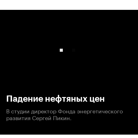
00:00
/
00:00
Падение нефтяных цен
В студии директор Фонда энергетического
развития Сергей Пикин.