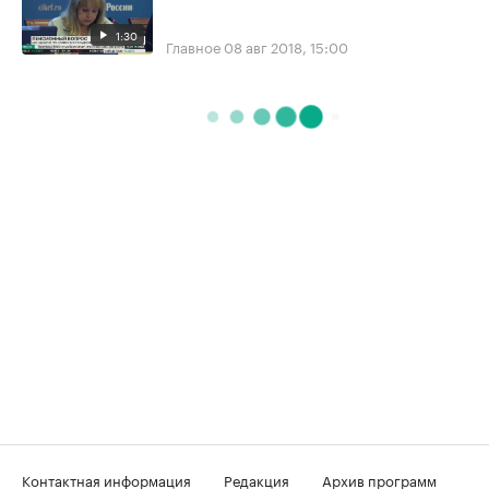
1:30
Главное
08 авг 2018, 15:00
Контактная информация
Редакция
Архив программ