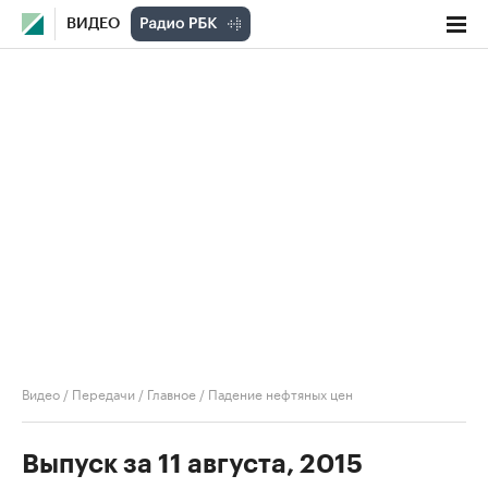
ВИДЕО
Видео
/
Передачи
/
Главное
/
Падение нефтяных цен
Выпуск за 11 августа, 2015