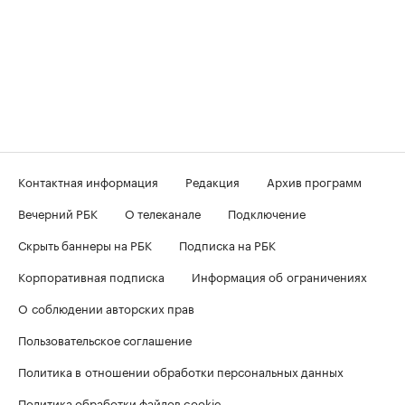
Контактная информация
Редакция
Архив программ
Вечерний РБК
О телеканале
Подключение
Скрыть баннеры на РБК
Подписка на РБК
Корпоративная подписка
Информация об ограничениях
О соблюдении авторских прав
Пользовательское соглашение
Политика в отношении обработки персональных данных
Политика обработки файлов cookie