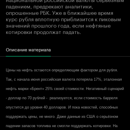
падением, предрекают аналитики,
опрошенные РБК. Уже в ближайшее время
курс рубля вплотную приблизится к пиковым
значений прошлого года, если нефтяные
котировки продолжат падать.
Описание материала
Цены на нефть остаются определяющим фактором для рубля.
Так, с начала июня российская валюта потеряла 17%, эталонная
нефть марки «Брент» 25% своей стоимости. Негативный сценарий
- доллар по 70 рублей - реализуется, если стоимость барреля
опустится до уровня 40 долларов. И пока новостей, способных
поддержать цены, не много. Даже данные из США о серьёзном
падении запасов топлива не смогли поддержать котировки. На