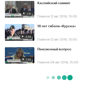
Каспийский саммит
1:31
Главное
12 авг 2018, 13:00
18 лет гибели «Курска»
0:56
Главное
12 авг 2018, 13:00
Пенсионный вопрос
1:30
Главное
08 авг 2018, 15:00