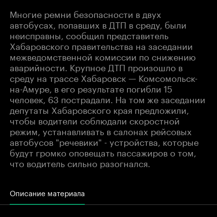
Многие ремни безопасности в двух
автобусах, попавших в ДТП в среду, были
неисправны, сообщил представитель
Хабаровского правительства на заседании
межведомственной комиссии по снижению
аварийности. Крупное ДТП произошло в
среду на трассе Хабаровск — Комсомольск-
на-Амуре, в его результате погибли 15
человек, 63 пострадали. На том же заседании
депутаты Хабаровского края предложили,
чтобы водители соблюдали скоростной
режим, устанавливать в салонах рейсовых
автобусов "речевики" - устройства, которые
будут громко оповещать пассажиров о том,
что водитель сильно разогнался.
Описание материала