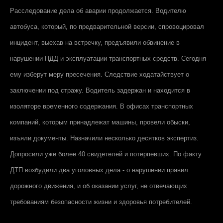
Расследование дела об аварии продолжается. Водителю
автобуса, который, по предварительной версии, спровоцировал
инцидент, выехав на встречку, предъявили обвинение в
нарушении ПДД и эксплуатации транспортных средств. Сегодня
ему изберут меру пресечения. Следствие ходатайствует о
заключении под стражу. Водитель задержан и находится в
изоляторе временного содержания. В офисах транспортных
компаний, которым принадлежат машины, провели обыски,
изъяли документы. Назначили несколько десятков экспертиз.
Допросили уже более 40 свидетелей и потерпевших. По факту
ДТП возбудили два уголовных дела - о нарушении правил
дорожного движения, и об оказании услуг, не отвечающих
требованиям безопасности жизни и здоровья потребителей.