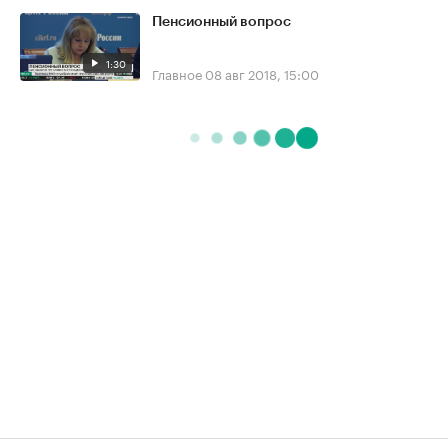
Пенсионный вопрос
1:30
Главное
08 авг 2018, 15:00