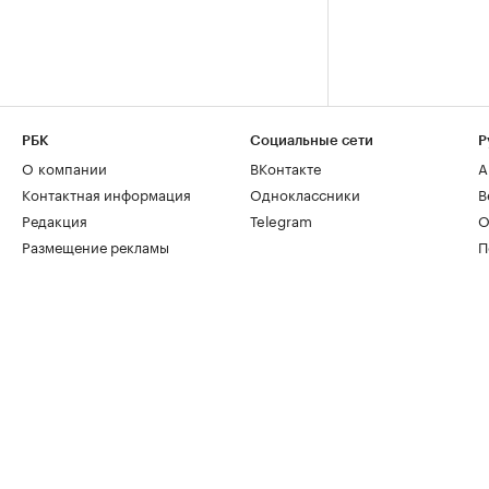
РБК
Социальные сети
Р
О компании
ВКонтакте
А
Контактная информация
Одноклассники
В
Редакция
Telegram
О
Размещение рекламы
П