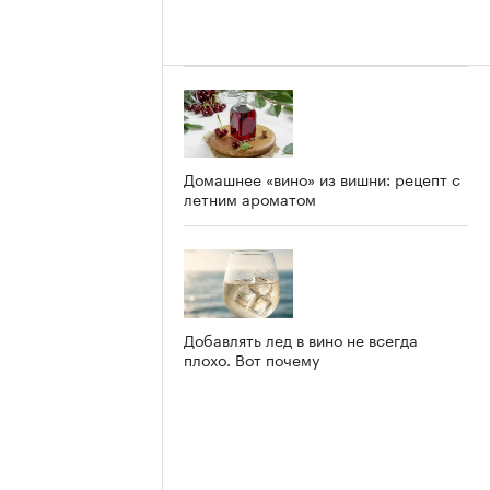
Домашнее «вино» из вишни: рецепт с
летним ароматом
Добавлять лед в вино не всегда
плохо. Вот почему