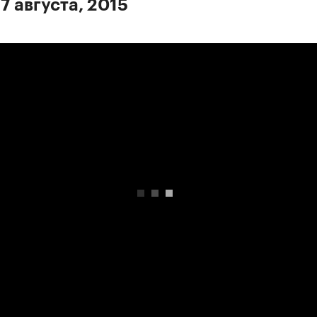
7 августа, 2015