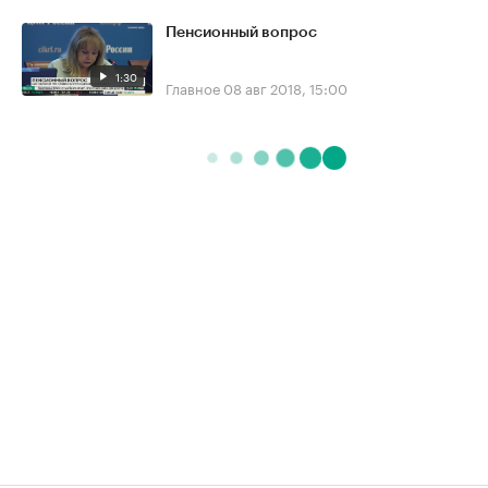
Пенсионный вопрос
1:30
Главное
08 авг 2018, 15:00