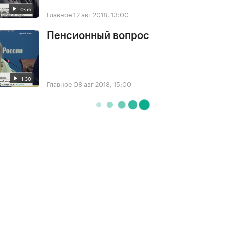
0:56
Главное
12 авг 2018, 13:00
Пенсионный вопрос
1:30
Главное
08 авг 2018, 15:00