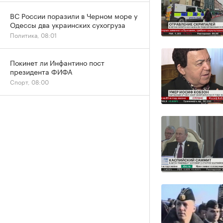
ВС России поразили в Черном море у
Одессы два украинских сухогруза
Политика, 08:01
Покинет ли Инфантино пост
президента ФИФА
Спорт, 08:00