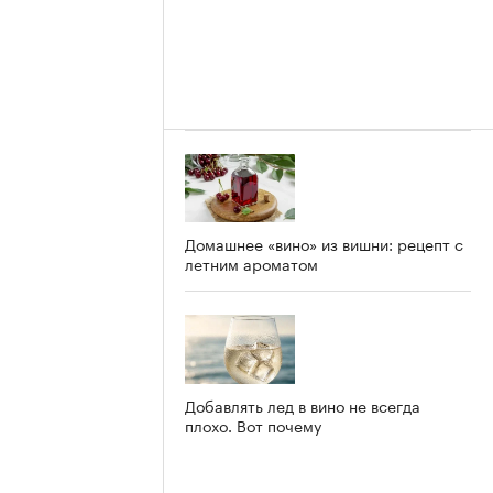
Домашнее «вино» из вишни: рецепт с
летним ароматом
Добавлять лед в вино не всегда
плохо. Вот почему