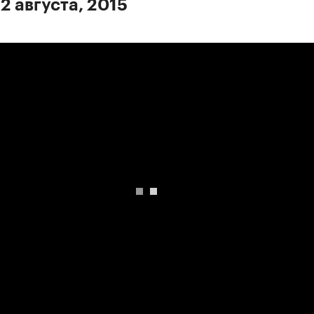
2 августа, 2015