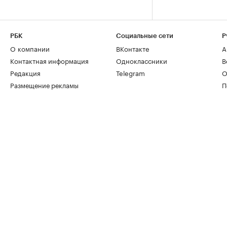
РБК
Социальные сети
Р
О компании
ВКонтакте
А
Контактная информация
Одноклассники
В
Редакция
Telegram
О
Размещение рекламы
П