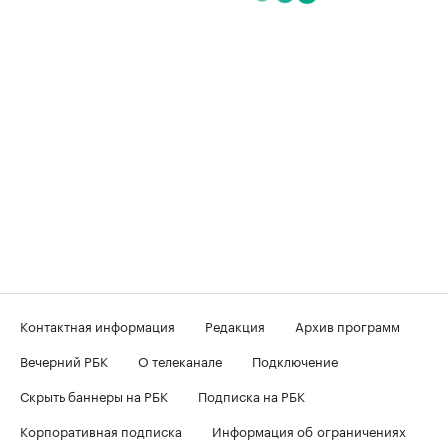
Контактная информация
Редакция
Архив программ
Вечерний РБК
О телеканале
Подключение
Скрыть баннеры на РБК
Подписка на РБК
Корпоративная подписка
Информация об ограничениях