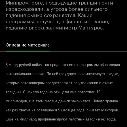
Минпромторге, предыдущие транши почти
израсходовали, а угроза более сильного
падения рынка сохраняется. Какие
программы получат допфинансирование,
изданию рассказал министр Мантуров.
Описание материала
5 млрд рублей пойдут на продолжение госпрограммы обновления
автомобильного парка. По ней государство компенсирует скидки,
которые автоконцерны предоставляют по утилизации и схеме
трэйд-ин. С начала года на эти цели уже потратили 15
миллиардов, и в этом месяце деньги закончатся. Нового транша
как раз хватит на оставшиеся 5 месяцев года, считает Мантуров.
Ещё на миллиард профинансируют льготный автолизинг. Тогда