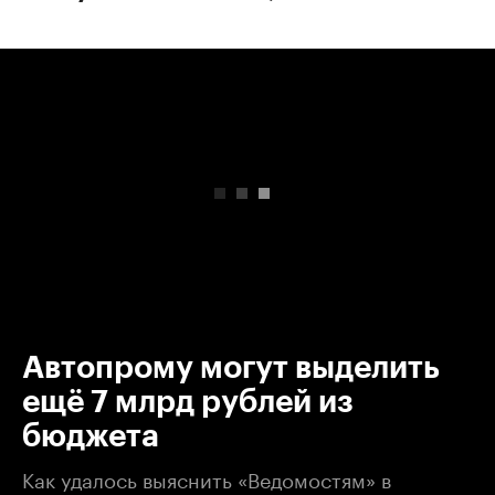
00:00
/
00:00
Автопрому могут выделить
ещё 7 млрд рублей из
бюджета
Как удалось выяснить «Ведомостям» в