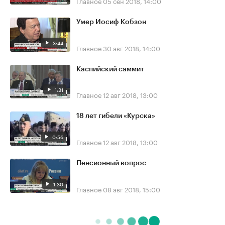
Главное
05 сен 2018, 14:00
Умер Иосиф Кобзон
3:44
Главное
30 авг 2018, 14:00
Каспийский саммит
1:31
Главное
12 авг 2018, 13:00
18 лет гибели «Курска»
0:56
Главное
12 авг 2018, 13:00
Пенсионный вопрос
1:30
Главное
08 авг 2018, 15:00