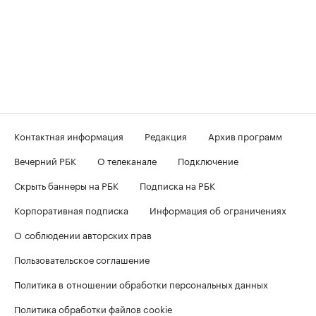
Контактная информация
Редакция
Архив программ
Вечерний РБК
О телеканале
Подключение
Скрыть баннеры на РБК
Подписка на РБК
Корпоративная подписка
Информация об ограничениях
О соблюдении авторских прав
Пользовательское соглашение
Политика в отношении обработки персональных данных
Политика обработки файлов cookie