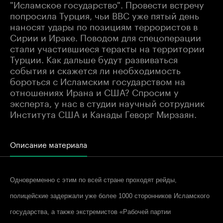
"Исламское государство". Провести встречу
попросила Турция, чьи ВВС уже пятый день
наносят удары по позициям террористов в
Сирии и Ираке. Поводом для спецоперации
стали участившиеся теракты на территории
Турции. Как дальше будут развиваться
события и скажется ли необходимость
бороться с Исламским государством на
отношениях Ирана и США? Спросим у
эксперта, у нас в студии научный сотрудник
Института США и Канады Геворг Мирзаян.
Описание материала
Одновременно с этим по всей стране проходят рейды,
полицейские задержали уже более 1000 сторонников Исламского
государства, а также экстремистов «Рабочей партии