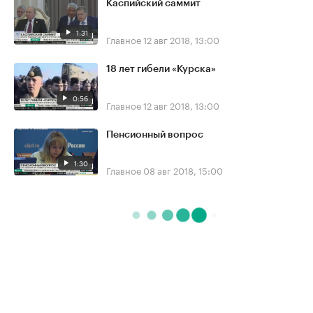
Каспийский саммит
1:31
Главное
12 авг 2018, 13:00
18 лет гибели «Курска»
0:56
Главное
12 авг 2018, 13:00
Пенсионный вопрос
1:30
Главное
08 авг 2018, 15:00