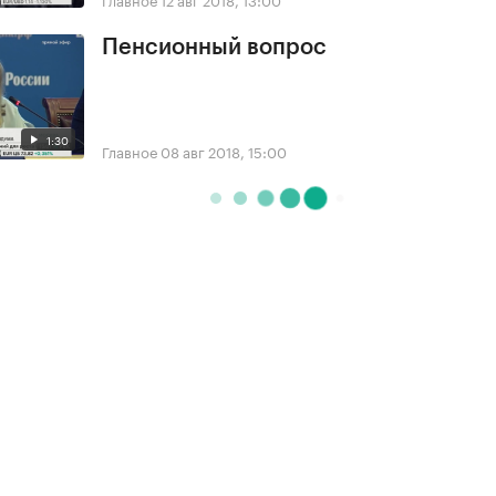
Пенсионный вопрос
1:30
Главное
08 авг 2018, 15:00