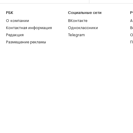
РБК
Социальные сети
Р
О компании
ВКонтакте
А
Контактная информация
Одноклассники
В
Редакция
Telegram
О
Размещение рекламы
П