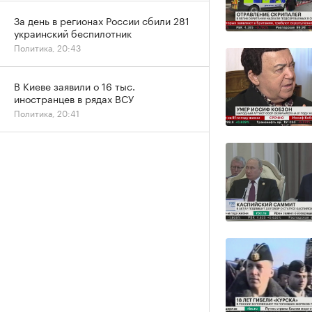
За день в регионах России сбили 281
украинский беспилотник
Политика, 20:43
В Киеве заявили о 16 тыс.
иностранцев в рядах ВСУ
Политика, 20:41