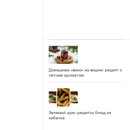
Домашнее «вино» из вишни: рецепт с
летним ароматом
Зеленый шум: рецепты блюд из
кабачка