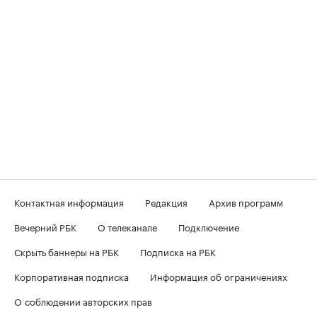
Контактная информация
Редакция
Архив программ
Вечерний РБК
О телеканале
Подключение
Скрыть баннеры на РБК
Подписка на РБК
Корпоративная подписка
Информация об ограничениях
О соблюдении авторских прав