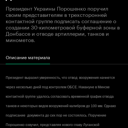
Президент Украины Порошенко поручил
своим представителям в трехсторонней
контактной группе подписать соглашение о
создании 30-километровой буферной зоны в
Донбассе и отводе артиллерии, танков и
минометов.
Описание материала
Президент выразил уверенность, что отвод вооружения начнется
через несколько дней под контролем ОБСЕ. Накануне в Минске
контактной группе удалось согласовать временной график отвода
танков и некоторых видов вооружений калибром до 100 мм. Однако
подписание документа до сих пор не состоялось. Поручение
Порошенко озвучил, представляя нового главу Луганской