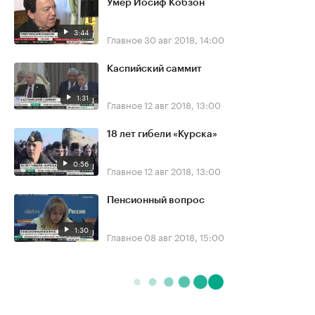
Умер Иосиф Кобзон
3:44
Главное
30 авг 2018, 14:00
Каспийский саммит
1:31
Главное
12 авг 2018, 13:00
18 лет гибели «Курска»
0:56
Главное
12 авг 2018, 13:00
Пенсионный вопрос
1:30
Главное
08 авг 2018, 15:00