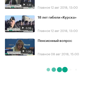
1:31
Главное
12 авг 2018, 13:00
18 лет гибели «Курска»
0:56
Главное
12 авг 2018, 13:00
Пенсионный вопрос
1:30
Главное
08 авг 2018, 15:00