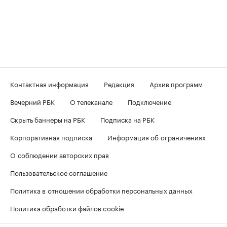
Контактная информация
Редакция
Архив программ
Вечерний РБК
О телеканале
Подключение
Скрыть баннеры на РБК
Подписка на РБК
Корпоративная подписка
Информация об ограничениях
О соблюдении авторских прав
Пользовательское соглашение
Политика в отношении обработки персональных данных
Политика обработки файлов cookie