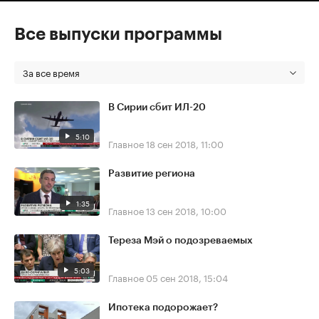
Все выпуски программы
За все время
В Сирии сбит ИЛ-20
5:10
Главное
18 сен 2018, 11:00
Развитие региона
1:35
Главное
13 сен 2018, 10:00
Тереза Мэй о подозреваемых
5:03
Главное
05 сен 2018, 15:04
Ипотека подорожает?