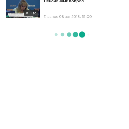
Пенсионный вопрос
1:30
Главное
08 авг 2018, 15:00