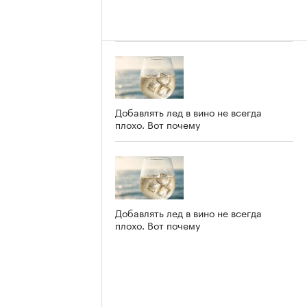
Добавлять лед в вино не всегда
плохо. Вот почему
Добавлять лед в вино не всегда
плохо. Вот почему