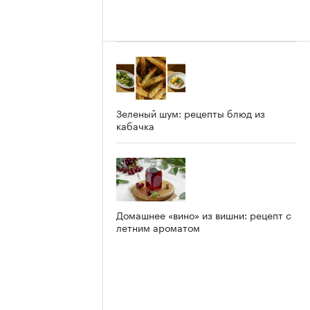
Зеленый шум: рецепты блюд из
кабачка
Домашнее «вино» из вишни: рецепт с
летним ароматом