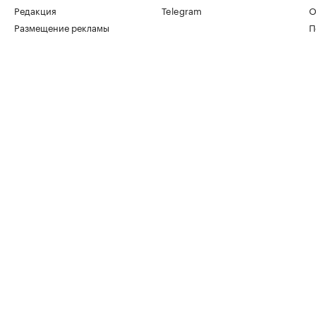
Редакция
Telegram
О
Размещение рекламы
П