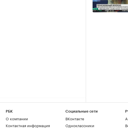
РБК
Социальные сети
Р
О компании
ВКонтакте
А
Контактная информация
Одноклассники
В