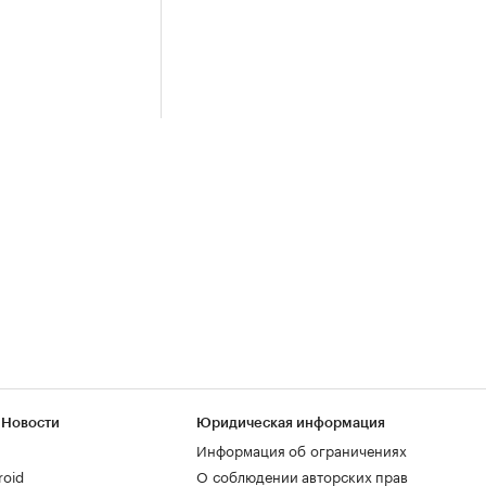
 Новости
Юридическая информация
Информация об ограничениях
roid
О соблюдении авторских прав