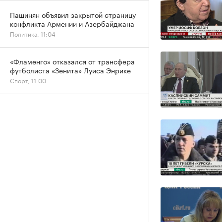
Пашинян объявил закрытой страницу
конфликта Армении и Азербайджана
Политика, 11:04
«Фламенго» отказался от трансфера
футболиста «Зенита» Луиса Энрике
Спорт, 11:00