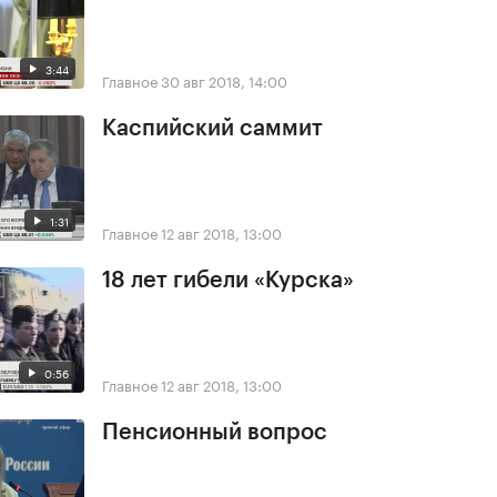
3:44
Главное
30 авг 2018, 14:00
Каспийский саммит
1:31
Главное
12 авг 2018, 13:00
18 лет гибели «Курска»
0:56
Главное
12 авг 2018, 13:00
Пенсионный вопрос