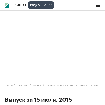
ВИДЕО
Видео
/
Передачи
/
Главное
/
Частные инвестиции в инфраструктуру
Выпуск за 15 июля, 2015