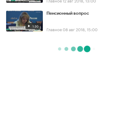
Главное
12 авг 2018, 13:00
Пенсионный вопрос
1:30
Главное
08 авг 2018, 15:00