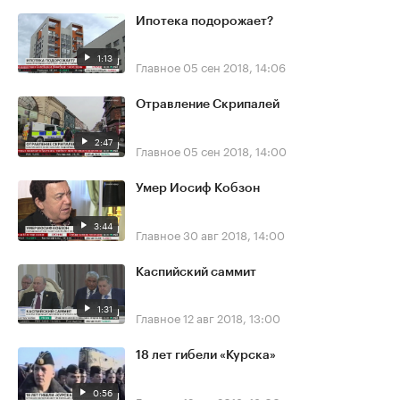
Ипотека подорожает?
1:13
Главное
05 сен 2018, 14:06
Отравление Скрипалей
2:47
Главное
05 сен 2018, 14:00
Умер Иосиф Кобзон
3:44
Главное
30 авг 2018, 14:00
Каспийский саммит
1:31
Главное
12 авг 2018, 13:00
18 лет гибели «Курска»
0:56