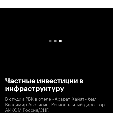
00:00
/
00:00
Частные инвестиции в
инфраструктуру
В студии РБК в отеле «Арарат-Хайят» был
Владимир Аветисян, Региональный директор
АИКОМ Россия/СНГ.