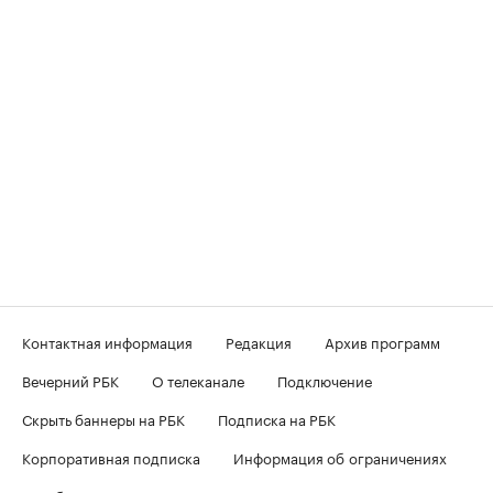
Контактная информация
Редакция
Архив программ
Вечерний РБК
О телеканале
Подключение
Скрыть баннеры на РБК
Подписка на РБК
Корпоративная подписка
Информация об ограничениях