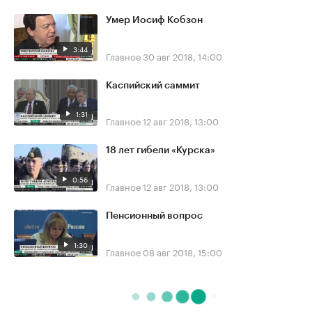
Умер Иосиф Кобзон
3:44
Главное
30 авг 2018, 14:00
Каспийский саммит
1:31
Главное
12 авг 2018, 13:00
18 лет гибели «Курска»
0:56
Главное
12 авг 2018, 13:00
Пенсионный вопрос
1:30
Главное
08 авг 2018, 15:00