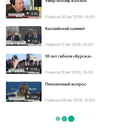
Умер Иосиф Кобзон
3:44
Главное
30 авг 2018, 14:00
Каспийский саммит
1:31
Главное
12 авг 2018, 13:00
18 лет гибели «Курска»
0:56
Главное
12 авг 2018, 13:00
Пенсионный вопрос
1:30
Главное
08 авг 2018, 15:00