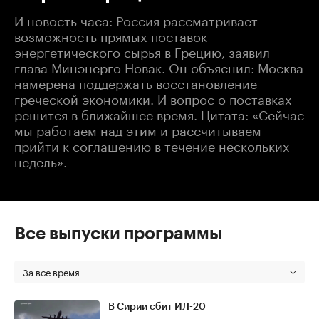
И новость часа: Россия рассматривает
возможность прямых поставок
энергетического сырья в Грецию, заявил
глава Минэнерго Новак. Он объяснил: Москва
намерена поддержать восстановление
греческой экономики. И вопрос о поставках
решится в ближайшее время. Цитата: «Сейчас
мы работаем над этим и рассчитываем
прийти к соглашению в течение нескольких
недель».
Все выпуски программы
За все время
В Сирии сбит ИЛ-20