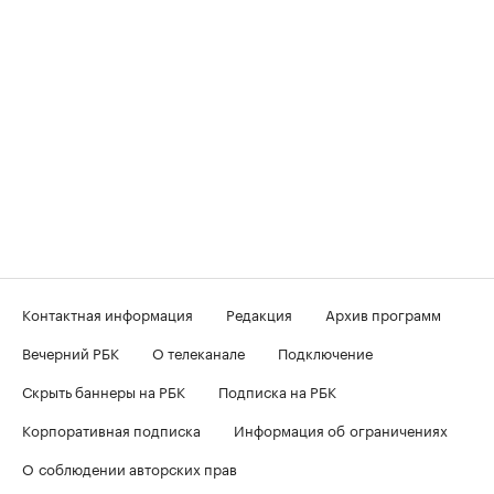
Контактная информация
Редакция
Архив программ
Вечерний РБК
О телеканале
Подключение
Скрыть баннеры на РБК
Подписка на РБК
Корпоративная подписка
Информация об ограничениях
О соблюдении авторских прав