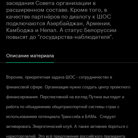
заседания Совета организации в
расширенном составе. Кроме того, в
качестве партнёров по диалогу к ШОС
подключаются Азербайджан, Армения,
Камбоджа и Непал. А статус Белоруссии
повысят до "государства-наблюдателя".
Описание материала
Впрочем, приоритетная задача ШОС - сотрудничество в
финансовой сфере. Организации нужно создать центр проектного
финансирования. Перспективной на взгляд Путина выглядит и
работа по объединению общетранспортной системы стран с
использованием потенциала Транссиба и БАМа. Следует
активировать Энергетический клуб. А также активнее бороться с
наркоторговлей. Это всё предложения российского президента