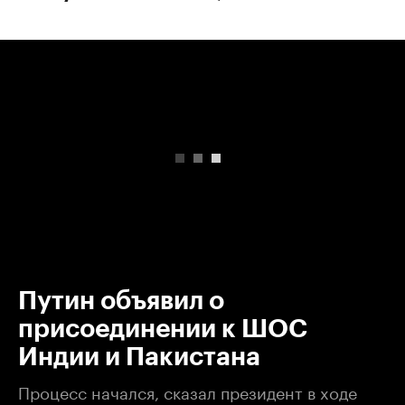
00:00
/
00:00
Путин объявил о
присоединении к ШОС
Индии и Пакистана
Процесс начался, сказал президент в ходе