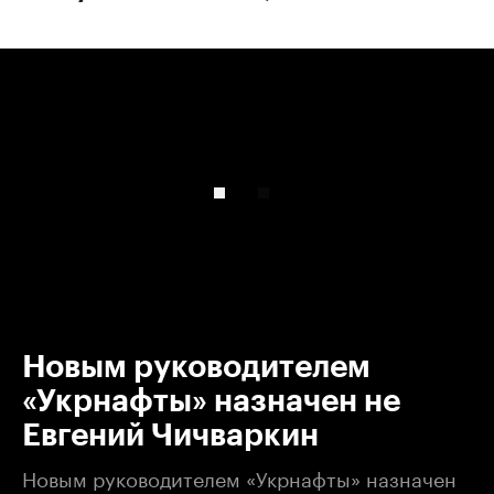
00:00
/
00:00
Новым руководителем
«Укрнафты» назначен не
Евгений Чичваркин
Новым руководителем «Укрнафты» назначен