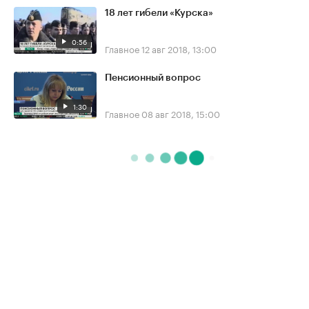
18 лет гибели «Курска»
0:56
Главное
12 авг 2018, 13:00
Пенсионный вопрос
1:30
Главное
08 авг 2018, 15:00