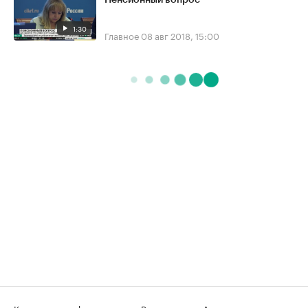
Пенсионный вопрос
1:30
Главное
08 авг 2018, 15:00
Контактная информация
Редакция
Архив программ