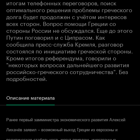
итогам телефонных переговоров, поиск
оптимального решения проблемы греческого
долга будет продолжен с учётом интересов
всех сторон. Вопрос помощи Греции со
стороны России не обсуждался. Еще до этого
Путин поговорил и с Ципрасом. Как
сообщила пресс-служба Кремля, разговор
состоялся по инициативе греческой стороны.
Кроме итогов референдума, говорили о
"некоторых вопросах дальнейшего развития
российско-греческого сотрудничества". Без
подробностей.
Описание материала
Ранее первый замминистра экономического развития Алексей
Лихачёв заявил – возможный выход Греции из еврозоны и
политическая стабильность могут привлечь иностранные