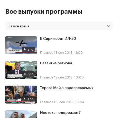
Все выпуски программы
За все время
В Сирии сбит ИЛ-20
5:10
Главное
18 сен 2018, 11:00
Развитие региона
1:35
Главное
13 сен 2018, 10:00
Тереза Мэй о подозреваемых
5:03
Главное
05 сен 2018, 15:04
Ипотека подорожает?