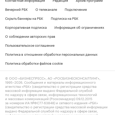
Вечерний РБК
О телеканале
Подключение
Скрыть баннеры на РБК
Подписка на РБК
Корпоративная подписка
Информация об ограничениях
О соблюдении авторских прав
Пользовательское соглашение
Политика в отношении обработки персональных данных
Политика обработки файлов cookie
© ООО «БИЗНЕСПРЕСС», АО «РОСБИЗНЕСКОНСАЛТИНГ»,
1995–2026
. Сообщения и материалы информационного
агентства «РБК» (свидетельство о регистрации средства
массовой информации выдано Федеральной службой
по надзору в сфере связи, информационных технологий
и массовых коммуникаций (Роскомнадзор) 09.12.2015
за номером ИА №ФС77-63848) и сетевого издания «РБК»
(свидетельство о регистрации средства массовой информации
выдано Федеральной службой по надзору в сфере связи,
информационных технологий и массовых коммуникаций