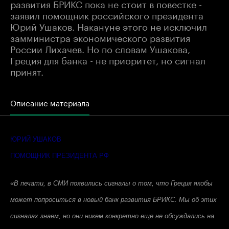
развития БРИКС пока не стоит в повестке -
заявил помощник российского президента
Юрий Ушаков. Накануне этого не исключил
замминистра экономического развития
России Лихачев. Но по словам Ушакова,
Греция для банка - не приоритет, но сигнал
принят.
Описание материала
ЮРИЙ УШАКОВ
ПОМОЩНИК ПРЕЗИДЕНТА РФ
«В печати, в СМИ появились сигналы о том, что Греция якобы
может попроситься в новый банк развития БРИКС. Мы об этих
сигналах знаем, но они никем конкретно еще не обсуждались на