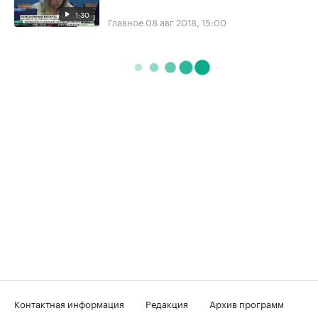
1:30
Главное
08 авг 2018, 15:00
Контактная информация
Редакция
Архив программ