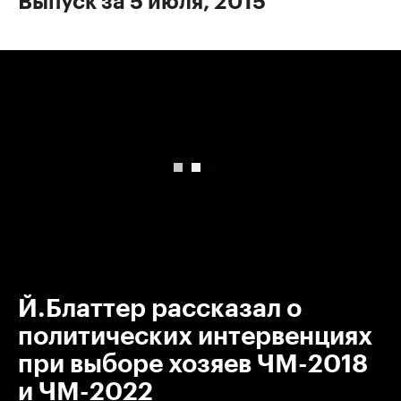
Выпуск за 5 июля, 2015
00:00
/
00:00
Й.Блаттер рассказал о
политических интервенциях
при выборе хозяев ЧМ-2018
и ЧМ-2022