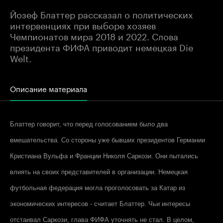
Йозеф Блаттер рассказал о политических
интервенциях при выборе хозяев
Чемпионатов мира 2018 и 2022. Слова
президента ФИФА приводит немецкая Die
Welt.
Описание материала
Блаттер говорит, что перед голосованием было два
вмешательства. Со стороны уже бывших президентов Германии
Кристиана Вульфа и Франции Николя Саркози. Они пытались
влиять на своих представителей в организации. Немецкая
футбольная федерация могла проголосовать за Катар из
экономических интересов - считает Блаттер. Чьи интересы
отстаивал Саркози, глава ФИФА уточнять не стал. В целом,