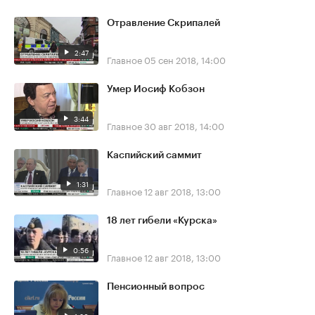
Отравление Скрипалей
2:47
Главное
05 сен 2018, 14:00
Умер Иосиф Кобзон
3:44
Главное
30 авг 2018, 14:00
Каспийский саммит
1:31
Главное
12 авг 2018, 13:00
18 лет гибели «Курска»
0:56
Главное
12 авг 2018, 13:00
Пенсионный вопрос