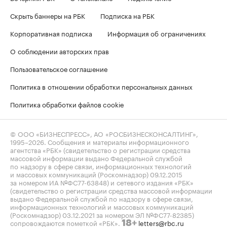
Скрыть баннеры на РБК
Подписка на РБК
Корпоративная подписка
Информация об ограничениях
О соблюдении авторских прав
Пользовательское соглашение
Политика в отношении обработки персональных данных
Политика обработки файлов cookie
© ООО «БИЗНЕСПРЕСС», АО «РОСБИЗНЕСКОНСАЛТИНГ»,
1995–2026
. Сообщения и материалы информационного
агентства «РБК» (свидетельство о регистрации средства
массовой информации выдано Федеральной службой
по надзору в сфере связи, информационных технологий
и массовых коммуникаций (Роскомнадзор) 09.12.2015
за номером ИА №ФС77-63848) и сетевого издания «РБК»
(свидетельство о регистрации средства массовой информации
выдано Федеральной службой по надзору в сфере связи,
информационных технологий и массовых коммуникаций
(Роскомнадзор) 03.12.2021 за номером ЭЛ №ФС77-82385)
сопровождаются пометкой «РБК».
letters@rbc.ru
18+