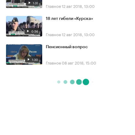
1:31
Главное
12 авг 2018, 13:00
18 лет гибели «Курска»
0:56
Главное
12 авг 2018, 13:00
Пенсионный вопрос
1:30
Главное
08 авг 2018, 15:00