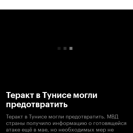
00:00
/
00:00
Теракт в Тунисе могли
предотвратить
Теракт в Тунисе могли предотвратить. МВД
страны получило информацию о готовящейся
атаке ещё в мае, но необходимых мер не