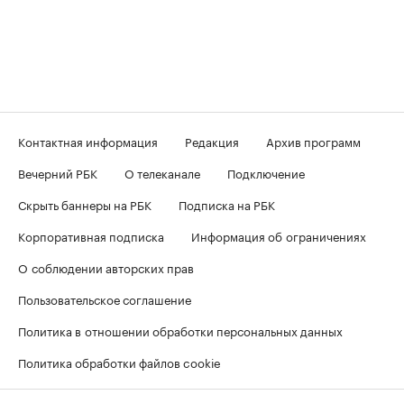
Контактная информация
Редакция
Архив программ
Вечерний РБК
О телеканале
Подключение
Скрыть баннеры на РБК
Подписка на РБК
Корпоративная подписка
Информация об ограничениях
О соблюдении авторских прав
Пользовательское соглашение
Политика в отношении обработки персональных данных
Политика обработки файлов cookie