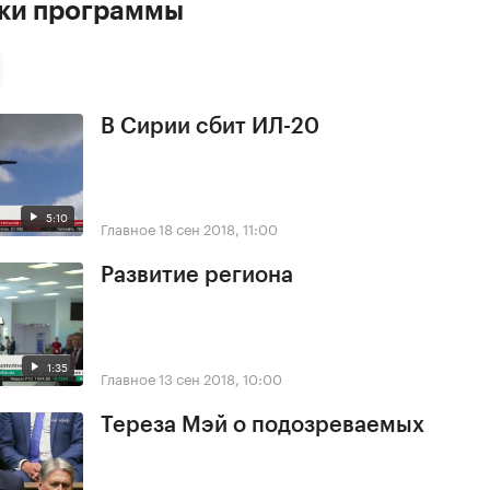
ски программы
В Сирии сбит ИЛ-20
5:10
Главное
18 сен 2018, 11:00
Развитие региона
1:35
Главное
13 сен 2018, 10:00
Тереза Мэй о подозреваемых