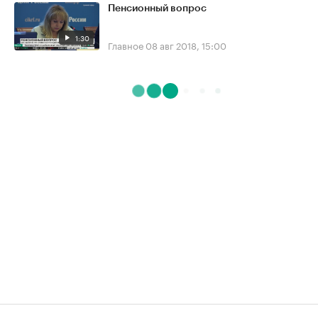
Пенсионный вопрос
1:30
Главное
08 авг 2018, 15:00