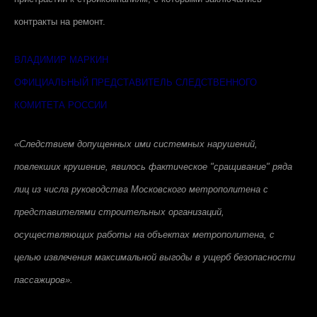
контракты на ремонт.
ВЛАДИМИР МАРКИН
ОФИЦИАЛЬНЫЙ ПРЕДСТАВИТЕЛЬ СЛЕДСТВЕННОГО
КОМИТЕТА РОССИИ
«Следствием допущенных ими системных нарушений,
повлекших крушение, явилось фактическое "сращивание" ряда
лиц из числа руководства Московского метрополитена с
представителями строительных организаций,
осуществляющих работы на объектах метрополитена, с
целью извлечения максимальной выгоды в ущерб безопасности
пассажиров».