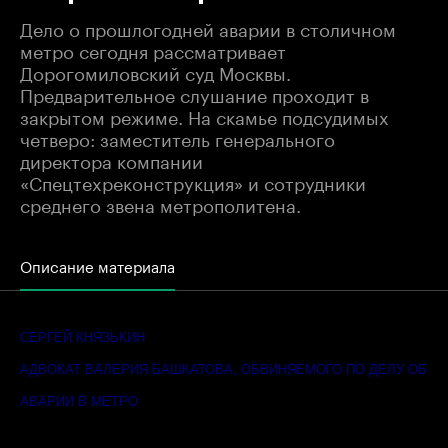
Дело о прошлогодней аварии в столичном
метро сегодня рассматривает
Дорогомиловский суд Москвы.
Предварительное слушание проходит в
закрытом режиме. На скамье подсудимых
четверо: заместитель генерального
директора компании
«Спецтехреконструкция» и сотрудники
среднего звена метрополитена.
Описание материала
СЕРГЕЙ КНЯЗЬКИН
АДВОКАТ ВАЛЕРИЯ БАШКАТОВА, ОБВИНЯЕМОГО ПО ДЕЛУ ОБ
АВАРИИ В МЕТРО