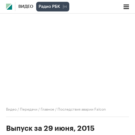
ВИДЕО
Видео
/
Передачи
/
Главное
/
Последствия аварии Falcon
Выпуск за 29 июня, 2015