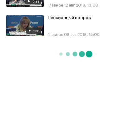
0:56
Главное
12 авг 2018, 13:00
Пенсионный вопрос
1:30
Главное
08 авг 2018, 15:00