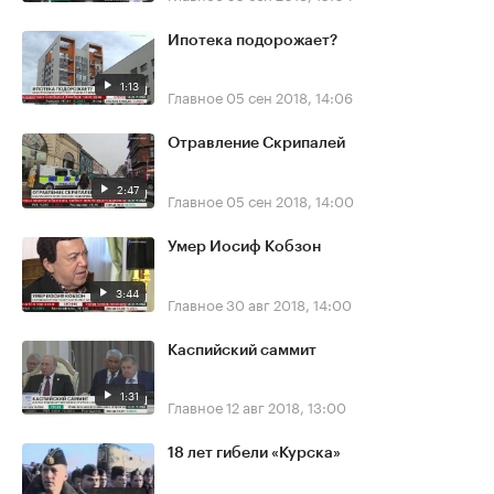
Ипотека подорожает?
1:13
Главное
05 сен 2018, 14:06
Отравление Скрипалей
2:47
Главное
05 сен 2018, 14:00
Умер Иосиф Кобзон
3:44
Главное
30 авг 2018, 14:00
Каспийский саммит
1:31
Главное
12 авг 2018, 13:00
18 лет гибели «Курска»