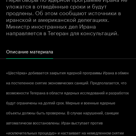
уложатся в отведённые сроки и будут
продлены. Об этом сообщают источники в
иранской и американской делегациях.
Министр иностранных дел Ирана
направляется в Тегеран для консультаций.
Описание материала
«Шестёрка» добивается закрытия ядерной программы Ирана в обмен
на постепенное снятие экономических санкций. Предполагается, что
возможности Тегерана в области ядерных исследований и разработок
будут ограничены на долгий срок. Мирные и военные ядерные
объекты должны быть проверены. В случае нарушений, санкции
автоматически восстановлены. Иран выступает против
«исключительных процедур» и настаивает на немедленном снятии