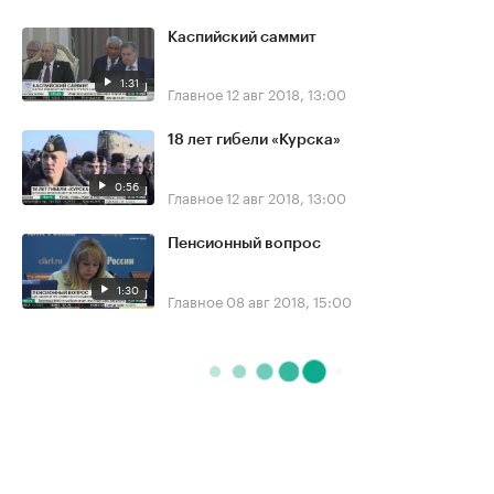
Каспийский саммит
1:31
Главное
12 авг 2018, 13:00
18 лет гибели «Курска»
0:56
Главное
12 авг 2018, 13:00
Пенсионный вопрос
1:30
Главное
08 авг 2018, 15:00