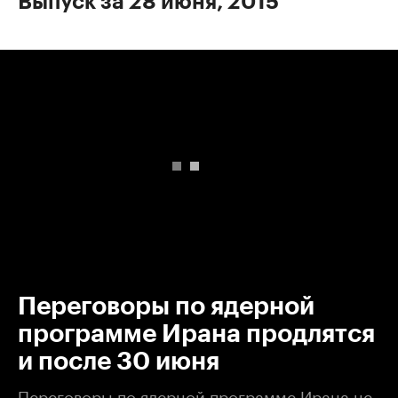
Выпуск за 28 июня, 2015
00:00
/
00:00
Переговоры по ядерной
программе Ирана продлятся
и после 30 июня
Переговоры по ядерной программе Ирана не