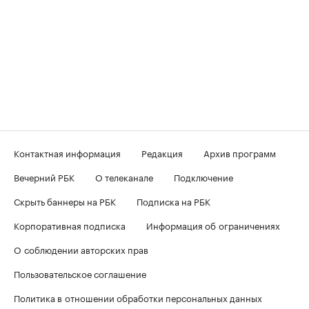
Контактная информация
Редакция
Архив программ
Вечерний РБК
О телеканале
Подключение
Скрыть баннеры на РБК
Подписка на РБК
Корпоративная подписка
Информация об ограничениях
О соблюдении авторских прав
Пользовательское соглашение
Политика в отношении обработки персональных данных