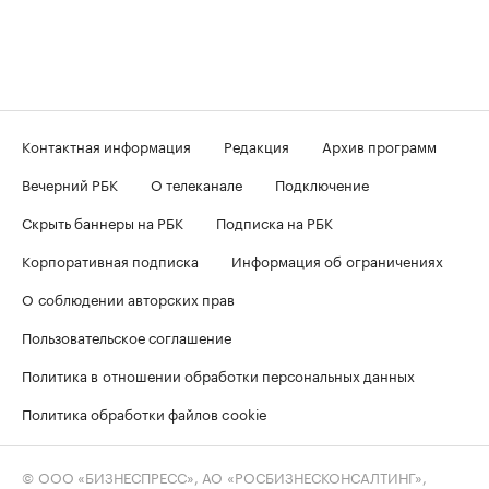
Контактная информация
Редакция
Архив программ
Вечерний РБК
О телеканале
Подключение
Скрыть баннеры на РБК
Подписка на РБК
Корпоративная подписка
Информация об ограничениях
О соблюдении авторских прав
Пользовательское соглашение
Политика в отношении обработки персональных данных
Политика обработки файлов cookie
© ООО «БИЗНЕСПРЕСС», АО «РОСБИЗНЕСКОНСАЛТИНГ»,