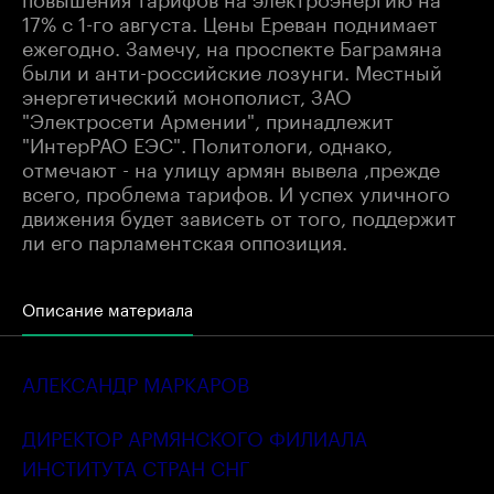
17% с 1-го августа. Цены Ереван поднимает
ежегодно. Замечу, на проспекте Баграмяна
были и анти-российские лозунги. Местный
энергетический монополист, ЗАО
"Электросети Армении", принадлежит
"ИнтерРАО ЕЭС". Политологи, однако,
отмечают - на улицу армян вывела ,прежде
всего, проблема тарифов. И успех уличного
движения будет зависеть от того, поддержит
ли его парламентская оппозиция.
Описание материала
АЛЕКСАНДР МАРКАРОВ
ДИРЕКТОР АРМЯНСКОГО ФИЛИАЛА
ИНСТИТУТА СТРАН СНГ