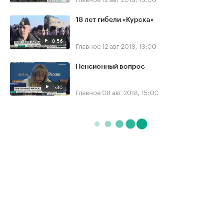
18 лет гибели «Курска»
0:56
Главное
12 авг 2018, 13:00
Пенсионный вопрос
1:30
Главное
08 авг 2018, 15:00