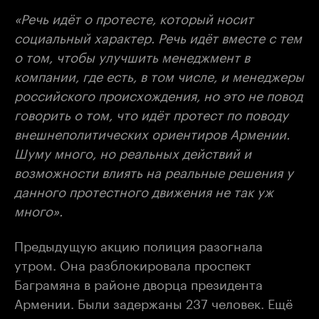
«Речь идёт о протесте, который носит
социальный характер. Речь идёт вместе с тем
о том, чтобы улучшить менеджмент в
компании, где есть, в том числе, и менеджеры
российского происхождения, но это не повод
говорить о том, что идёт протест по поводу
внешнеполитических ориентиров Армении.
Шуму много, но реальных действий и
возможности влиять на реальные решения у
данного протестного движения не так уж
много».
Предыдущую акцию полиция разогнала
утром. Она разблокировала проспект
Баграмяна в районе дворца президента
Армении. Были задержаны 237 человек. Ещё