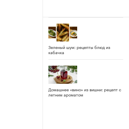
Зеленый шум: рецепты блюд из
кабачка
Домашнее «вино» из вишни: рецепт с
летним ароматом