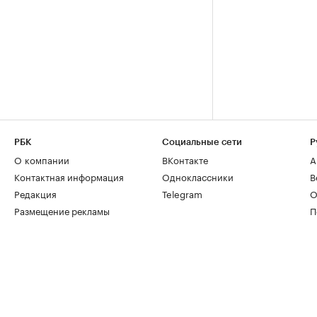
РБК
Социальные сети
Р
О компании
ВКонтакте
А
Контактная информация
Одноклассники
В
Редакция
Telegram
О
Размещение рекламы
П