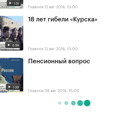
1:31
Главное
12 авг 2018, 13:00
18 лет гибели «Курска»
0:56
Главное
12 авг 2018, 13:00
Пенсионный вопрос
1:30
Главное
08 авг 2018, 15:00