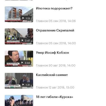
Ипотека подорожает?
1:13
Главное
05 сен 2018, 14:06
Отравление Скрипалей
2:47
Главное
05 сен 2018, 14:00
Умер Иосиф Кобзон
3:44
Главное
30 авг 2018, 14:00
Каспийский саммит
1:31
Главное
12 авг 2018, 13:00
18 лет гибели «Курска»