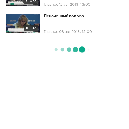
0:56
Главное
12 авг 2018, 13:00
Пенсионный вопрос
1:30
Главное
08 авг 2018, 15:00