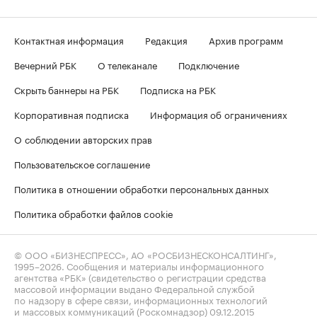
Контактная информация
Редакция
Архив программ
Вечерний РБК
О телеканале
Подключение
Скрыть баннеры на РБК
Подписка на РБК
Корпоративная подписка
Информация об ограничениях
О соблюдении авторских прав
Пользовательское соглашение
Политика в отношении обработки персональных данных
Политика обработки файлов cookie
© ООО «БИЗНЕСПРЕСС», АО «РОСБИЗНЕСКОНСАЛТИНГ»,
1995–2026
. Сообщения и материалы информационного
агентства «РБК» (свидетельство о регистрации средства
массовой информации выдано Федеральной службой
по надзору в сфере связи, информационных технологий
и массовых коммуникаций (Роскомнадзор) 09.12.2015