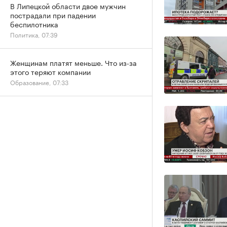
В Липецкой области двое мужчин
пострадали при падении
беспилотника
Политика, 07:39
Женщинам платят меньше. Что из-за
этого теряют компании
Образование, 07:33