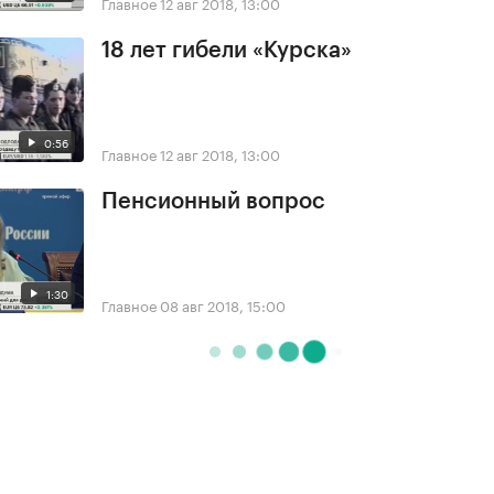
Главное
12 авг 2018, 13:00
18 лет гибели «Курска»
0:56
Главное
12 авг 2018, 13:00
Пенсионный вопрос
1:30
Главное
08 авг 2018, 15:00