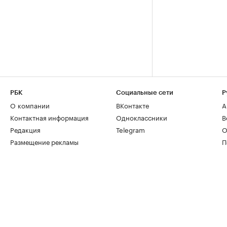
РБК
Социальные сети
Р
О компании
ВКонтакте
А
Контактная информация
Одноклассники
В
Редакция
Telegram
О
Размещение рекламы
П