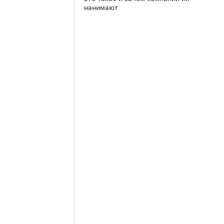
нанимают