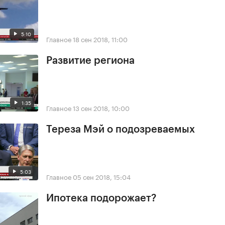
5:10
Главное
18 сен 2018, 11:00
Развитие региона
1:35
Главное
13 сен 2018, 10:00
Тереза Мэй о подозреваемых
5:03
Главное
05 сен 2018, 15:04
Ипотека подорожает?