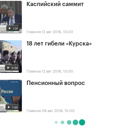
Каспийский саммит
1:31
Главное
12 авг 2018, 13:00
18 лет гибели «Курска»
0:56
Главное
12 авг 2018, 13:00
Пенсионный вопрос
1:30
Главное
08 авг 2018, 15:00