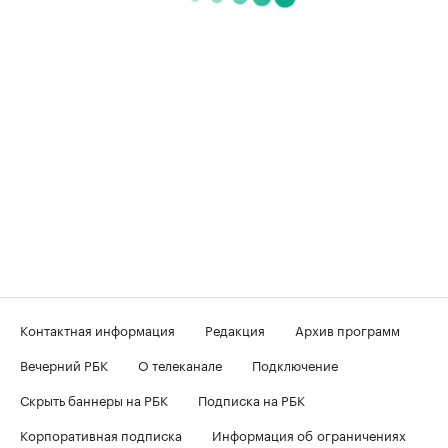
Контактная информация
Редакция
Архив программ
Вечерний РБК
О телеканале
Подключение
Скрыть баннеры на РБК
Подписка на РБК
Корпоративная подписка
Информация об ограничениях