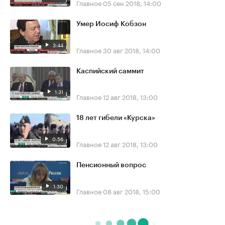
Главное
05 сен 2018, 14:00
Умер Иосиф Кобзон
3:44
Главное
30 авг 2018, 14:00
Каспийский саммит
1:31
Главное
12 авг 2018, 13:00
18 лет гибели «Курска»
0:56
Главное
12 авг 2018, 13:00
Пенсионный вопрос
1:30
Главное
08 авг 2018, 15:00