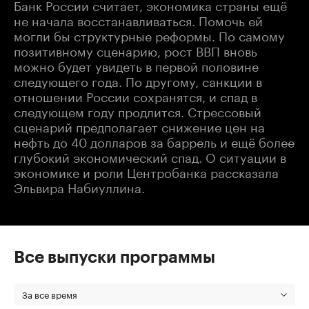
Банк России считает, экономика страны ещё
не начала восстанавливаться. Помочь ей
могли бы структурные реформы. По самому
позитивному сценарию, рост ВВП вновь
можно будет увидеть в первой половине
следующего года. По другому, санкции в
отношении России сохранятся, и спад в
следующем году продлится. Стрессовый
сценарий предполагает снижение цен на
нефть до 40 долларов за баррель и ещё более
глубокий экономический спад. О ситуации в
экономике и роли Центробанка рассказала
Эльвира Набиуллина.
Все выпуски программы
За все время