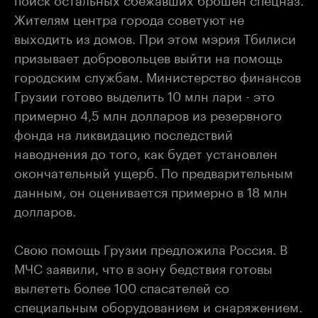
Жителям центра города советуют не
выходить из домов. При этом мэрия Тбилиси
призывает добровольцев выйти на помощь
городским службам. Министерство финансов
Грузии готово выделить 10 млн лари - это
примерно 4,5 млн долларов из резервного
фонда на ликвидацию последствий
наводнения до того, как будет установлен
окончательный ущерб. По предварительным
данным, он оценивается примерно в 18 млн
долларов.
Свою помощь Грузии предложила Россия. В
МЧС заявили, что в зону бедствия готовы
вылететь более 100 спасателей со
специальным оборудованием и снаряжением.