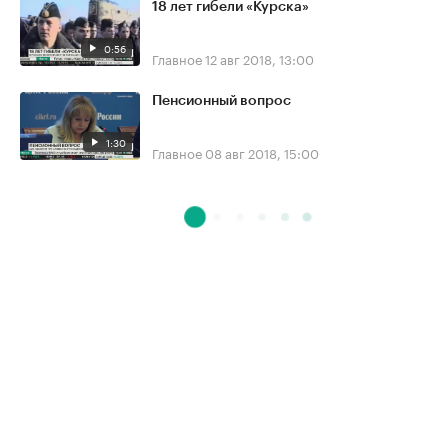
18 лет гибели «Курска»
0:56
Главное
12 авг 2018, 13:00
Пенсионный вопрос
1:30
Главное
08 авг 2018, 15:00