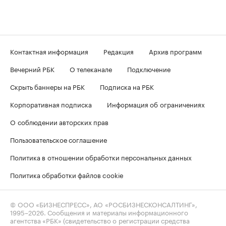
Контактная информация
Редакция
Архив программ
Вечерний РБК
О телеканале
Подключение
Скрыть баннеры на РБК
Подписка на РБК
Корпоративная подписка
Информация об ограничениях
О соблюдении авторских прав
Пользовательское соглашение
Политика в отношении обработки персональных данных
Политика обработки файлов cookie
© ООО «БИЗНЕСПРЕСС», АО «РОСБИЗНЕСКОНСАЛТИНГ»,
1995–2026
. Сообщения и материалы информационного
агентства «РБК» (свидетельство о регистрации средства