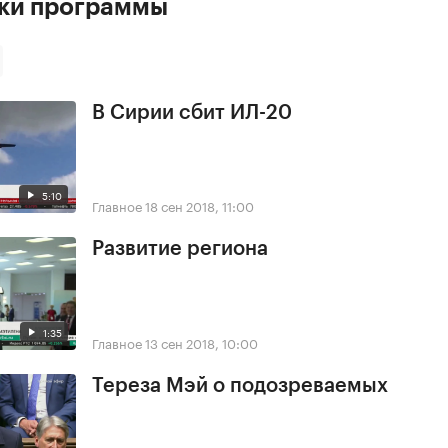
ски программы
В Сирии сбит ИЛ-20
5:10
Главное
18 сен 2018, 11:00
Развитие региона
1:35
Главное
13 сен 2018, 10:00
Тереза Мэй о подозреваемых