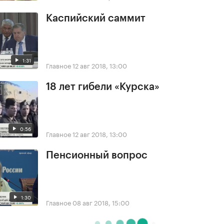
Каспийский саммит
1:31
Главное
12 авг 2018, 13:00
18 лет гибели «Курска»
0:56
Главное
12 авг 2018, 13:00
Пенсионный вопрос
1:30
Главное
08 авг 2018, 15:00