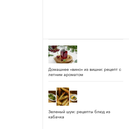
Домашнее «вино» из вишни: рецепт с
летним ароматом
Зеленый шум: рецепты блюд из
кабачка