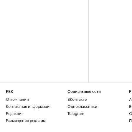
РБК
Социальные сети
Р
О компании
ВКонтакте
А
Контактная информация
Одноклассники
В
Редакция
Telegram
О
Размещение рекламы
П