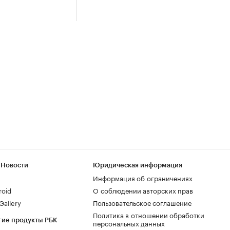
 Новости
Юридическая информация
Информация об ограничениях
roid
О соблюдении авторских прав
allery
Пользовательское соглашение
Политика в отношении обработки
гие продукты РБК
персональных данных