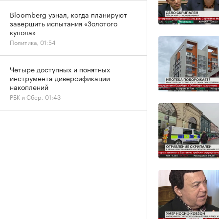
Bloomberg узнал, когда планируют
завершить испытания «Золотого
купола»
Политика, 01:54
Четыре доступных и понятных
инструмента диверсификации
накоплений
РБК и Сбер, 01:43