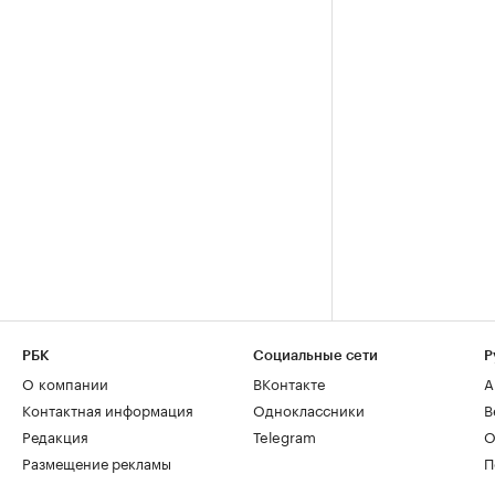
РБК
Социальные сети
Р
О компании
ВКонтакте
А
Контактная информация
Одноклассники
В
Редакция
Telegram
О
Размещение рекламы
П