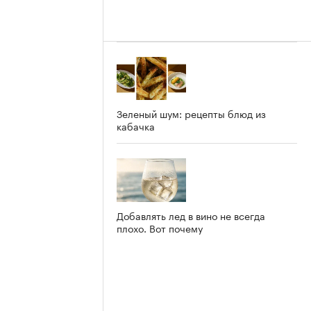
Зеленый шум: рецепты блюд из
кабачка
Добавлять лед в вино не всегда
плохо. Вот почему