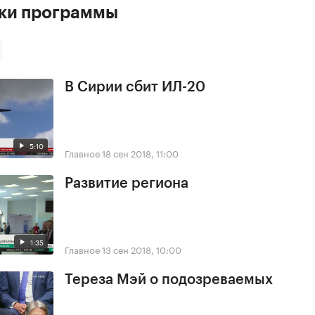
ски программы
В Сирии сбит ИЛ-20
5:10
Главное
18 сен 2018, 11:00
Развитие региона
1:35
Главное
13 сен 2018, 10:00
Тереза Мэй о подозреваемых