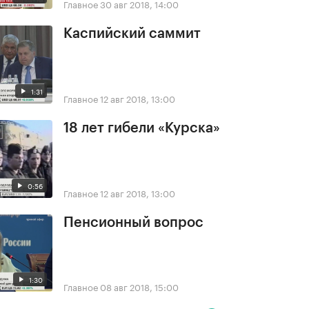
Главное
30 авг 2018, 14:00
Каспийский саммит
1:31
Главное
12 авг 2018, 13:00
18 лет гибели «Курска»
0:56
Главное
12 авг 2018, 13:00
Пенсионный вопрос
1:30
Главное
08 авг 2018, 15:00