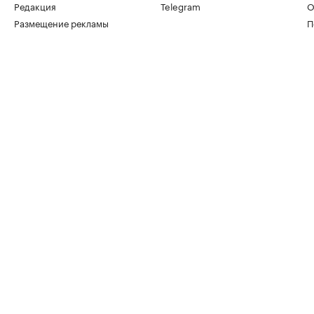
Редакция
Telegram
О
Размещение рекламы
П