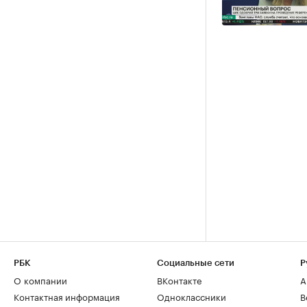
РБК
Социальные сети
Р
О компании
ВКонтакте
А
Контактная информация
Одноклассники
В