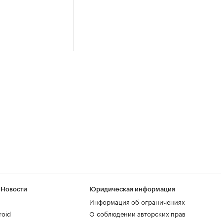
 Новости
Юридическая информация
Информация об ограничениях
roid
О соблюдении авторских прав