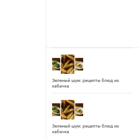
Зеленый шум: рецепты блюд из
кабачка
Зеленый шум: рецепты блюд из
кабачка