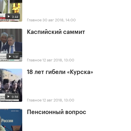
3:44
Главное
30 авг 2018, 14:00
Каспийский саммит
1:31
Главное
12 авг 2018, 13:00
18 лет гибели «Курска»
0:56
Главное
12 авг 2018, 13:00
Пенсионный вопрос