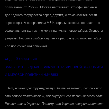
полученных от России. Москва настаивает: это официальный
долг одного государства перед другим, и отказывается вести
переговоры. А по правилам МВФ, страны, которые не платят по
официальным долгам, не могут получить новые займы. Эксперты
уверены: Россия в любом случае на реструктуризацию не пойдёт
- по политическим причинам.
АНДРЕЙ СУЗДАЛЬЦЕВ
ЗАМЕСТИТЕЛЬ ДЕКАНА ФАКУЛЬТЕТА МИРОВОЙ ЭКОНОМИКИ
И МИРОВОЙ ПОЛИТИКИ НИУ ВШЭ
«Нет, никакой реструктуризации быть не может, потому что
это вопрос политический, как внутреннего политического поля
России, так и Украины. Потому что Украина воспринимает это