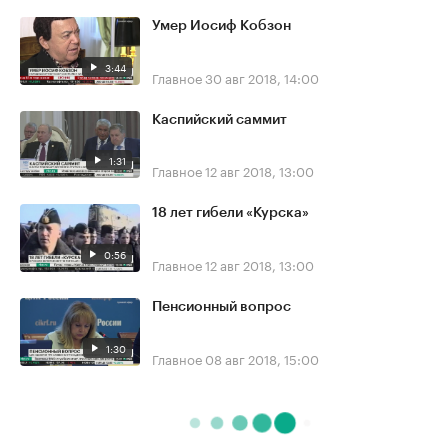
Умер Иосиф Кобзон
3:44
Главное
30 авг 2018, 14:00
Каспийский саммит
1:31
Главное
12 авг 2018, 13:00
18 лет гибели «Курска»
0:56
Главное
12 авг 2018, 13:00
Пенсионный вопрос
1:30
Главное
08 авг 2018, 15:00