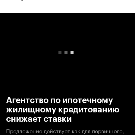
00:00
/
00:00
Агентство по ипотечному
жилищному кредитованию
снижает ставки
Предложение действует как для первичного,