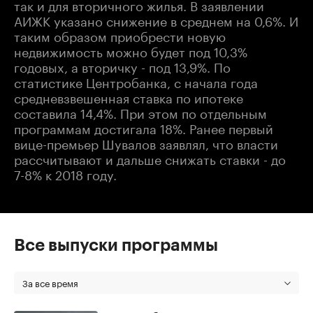
так и для вторичного жилья. В заявлении
АИЖК указано снижение в среднем на 0,6%. И
таким образом приобрести новую
недвижимость можно будет под 10,3%
годовых, а вторичку - под 13,9%. По
статистике Центробанка, с начала года
средневзвешенная ставка по ипотеке
составила 14,4%. При этом по отдельным
программам достигала 18%. Ранее первый
вице-премьер Шувалов заявлял, что власти
рассчитывают и дальше снижать ставки - до
7-8% к 2018 году.
Все выпуски программы
За все время