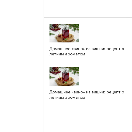
Домашнее «вино» из вишни: рецепт с
летним ароматом
Домашнее «вино» из вишни: рецепт с
летним ароматом