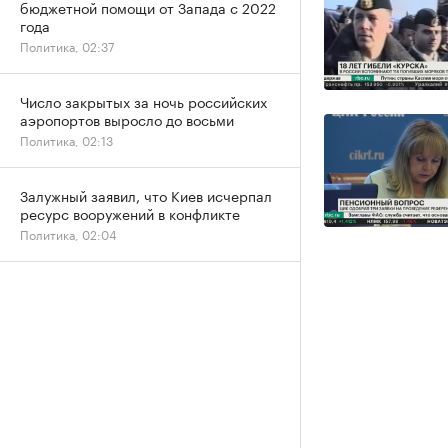
бюджетной помощи от Запада с 2022
года
Политика, 02:37
Число закрытых за ночь российских
аэропортов выросло до восьми
Политика, 02:13
Залужный заявил, что Киев исчерпал
ресурс вооружений в конфликте
Политика, 02:04