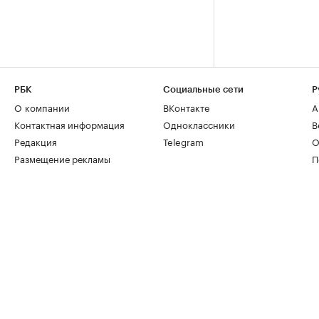
РБК
Социальные сети
Р
О компании
ВКонтакте
А
Контактная информация
Одноклассники
В
Редакция
Telegram
О
Размещение рекламы
П