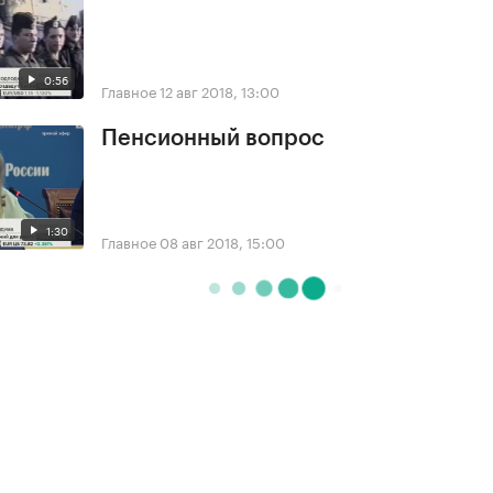
0:56
Главное
12 авг 2018, 13:00
Пенсионный вопрос
1:30
Главное
08 авг 2018, 15:00