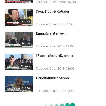
Главное
05 сен 2018, 14:00
Умер Иосиф Кобзон
3:44
Главное
30 авг 2018, 14:00
Каспийский саммит
1:31
Главное
12 авг 2018, 13:00
18 лет гибели «Курска»
0:56
Главное
12 авг 2018, 13:00
Пенсионный вопрос
1:30
Главное
08 авг 2018, 15:00