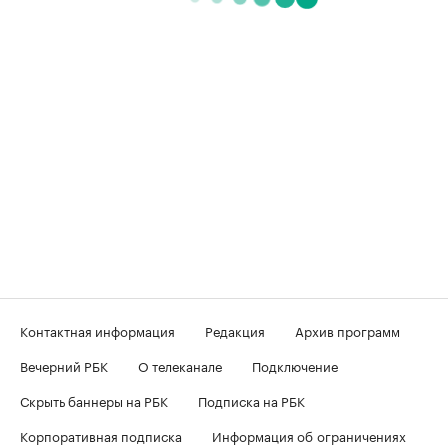
Контактная информация
Редакция
Архив программ
Вечерний РБК
О телеканале
Подключение
Скрыть баннеры на РБК
Подписка на РБК
Корпоративная подписка
Информация об ограничениях