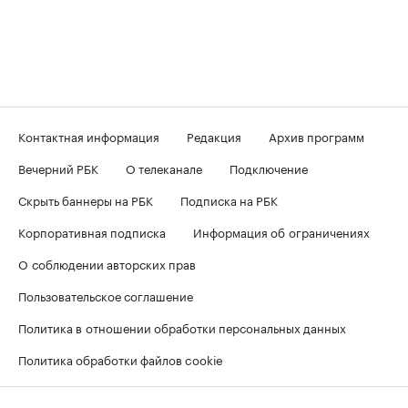
Контактная информация
Редакция
Архив программ
Вечерний РБК
О телеканале
Подключение
Скрыть баннеры на РБК
Подписка на РБК
Корпоративная подписка
Информация об ограничениях
О соблюдении авторских прав
Пользовательское соглашение
Политика в отношении обработки персональных данных
Политика обработки файлов cookie