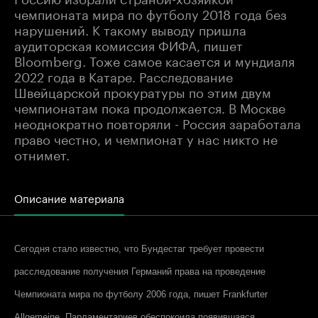
чемпионата мира по футболу 2018 года без
нарушений. К такому выводу пришла
аудиторская комиссия ФИФА, пишет
Bloomberg. Тоже самое касается и мундиаля
2022 года в Катаре. Расследование
Швейцарской прокуратуры по этим двум
чемпионатам пока продолжается. В Москве
неоднократно повторяли - Россия заработала
право честно, и чемпионат у нас никто не
отнимет.
Описание материала
Сегодня стало известно, что Бундестаг требует провести
расследование получения Германий права на проведение
Чемпионата мира по футболу 2006 года, пишет Frankfurter
Allgemeine. Парламентариев обеспокоила появившаяся