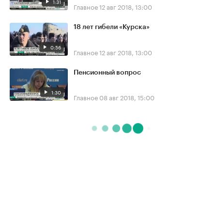
1:31
Главное
12 авг 2018, 13:00
18 лет гибели «Курска»
0:56
Главное
12 авг 2018, 13:00
Пенсионный вопрос
1:30
Главное
08 авг 2018, 15:00