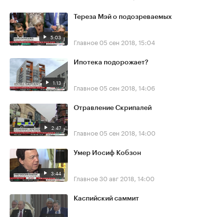
Тереза Мэй о подозреваемых
5:03
Главное
05 сен 2018, 15:04
Ипотека подорожает?
1:13
Главное
05 сен 2018, 14:06
Отравление Скрипалей
2:47
Главное
05 сен 2018, 14:00
Умер Иосиф Кобзон
3:44
Главное
30 авг 2018, 14:00
Каспийский саммит