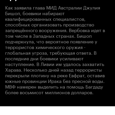
Как заявила глава МИД Австралии Джулия
Бишоп, боевики набирают
квалифицированных специалистов,
способных организовать производство
запрещённого вооружения. Вербовка идет в
том числе в Западных странах. Бишоп
подчеркнула, что вероятное появление у
террористов химического оружия -
глобальная угроза, требующая ответа. В
последние дни боевики усиливают
наступление. В Ливии им удалось захватить
Харава. Несколько дней назад террористы
перекрыли плотину на реке Евфрат, оставив
южные провинции Ирака без пресной воды.
МВФ намерен выделить на помощь Багдаду
более восьмисот миллионов долларов.