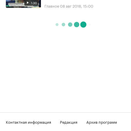
1:30
Главное
08 авг 2018, 15:00
Контактная информация
Редакция
Архив программ