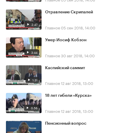
Отравление Скрипалей
2:47
Главное
05 сен 2018, 14:00
Умер Иосиф Кобзон
3:44
Главное
30 авг 2018, 14:00
Каспийский саммит
1:31
Главное
12 авг 2018, 13:00
18 лет гибели «Курска»
0:56
Главное
12 авг 2018, 13:00
Пенсионный вопрос