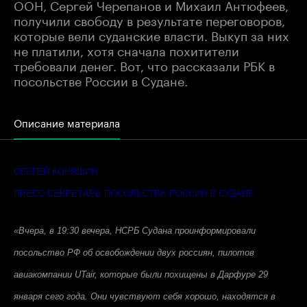
ООН, Сергей Черепанов и Михаил Антюфеев,
получили свободу в результате переговоров,
которые вели суданские власти. Выкуп за них
не платили, хотя сначала похитители
требовали денег. Вот, что рассказали РБК в
посольстве России в Судане.
Описание материала
СЕРГЕЙ КОНЯШИН
ПРЕСС-СЕКРЕТАРЬ ПОСОЛЬСТВА РОССИИ В СУДАНЕ
«Вчера, в 19:30 вечера, НСРБ Судана проинформировали
посольство РФ об освобождении двух россиян, пилотов
авиакомпании UTair, которые были похищены в Дарфуре 29
января сего года. Они чувствуют себя хорошо, находятся в