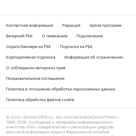
Контактная информация
Редакция
Архив программ
Вечерний РБК
О телеканале
Подключение
Скрыть баннеры на РБК
Подписка на РБК
Корпоративная подписка
Информация об ограничениях
О соблюдении авторских прав
Пользовательское соглашение
Политика в отношении обработки персональных данных
Политика обработки файлов cookie
© ООО «БИЗНЕСПРЕСС», АО «РОСБИЗНЕСКОНСАЛТИНГ»,
1995–2026
. Сообщения и материалы информационного
агентства «РБК» (свидетельство о регистрации средства
массовой информации выдано Федеральной службой