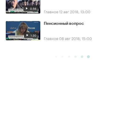
0:56
Главное
12 авг 2018, 13:00
Пенсионный вопрос
1:30
Главное
08 авг 2018, 15:00