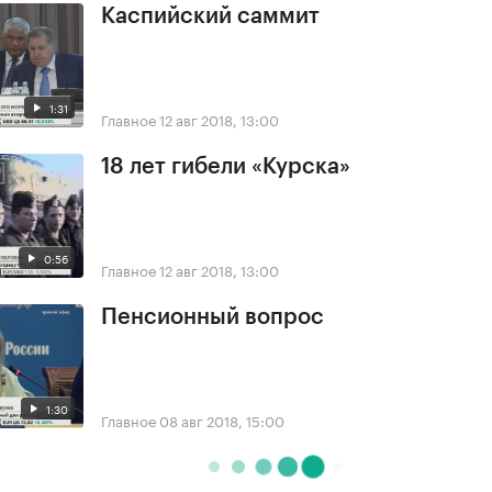
Каспийский саммит
1:31
Главное
12 авг 2018, 13:00
18 лет гибели «Курска»
0:56
Главное
12 авг 2018, 13:00
Пенсионный вопрос
1:30
Главное
08 авг 2018, 15:00