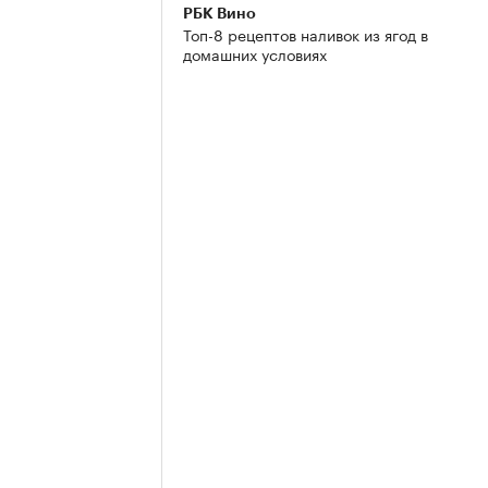
РБК Вино
Топ-8 рецептов наливок из ягод в
домашних условиях