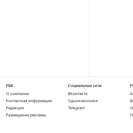
РБК
Социальные сети
Р
О компании
ВКонтакте
А
Контактная информация
Одноклассники
В
Редакция
Telegram
О
Размещение рекламы
П