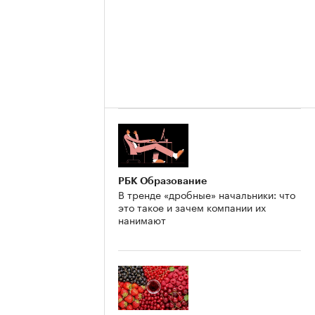
РБК Образование
В тренде «дробные» начальники: что
это такое и зачем компании их
нанимают