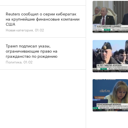
Reuters сообщил о серии кибератак
на крупнейшие финансовые компании
США
Новая категория, 01:02
Трамп подписал указы,
ограничивающие право на
гражданство по рождению
Политика, 01:02